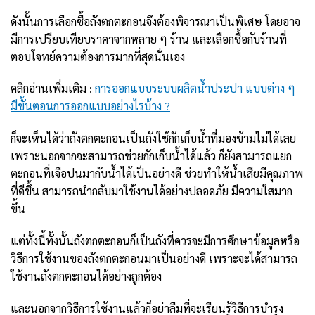
ดังนั้นการเลือกซื้อถังตกตะกอนจึงต้องพิจารณาเป็นพิเศษ โดยอาจ
มีการเปรียบเทียบราคาจากหลาย ๆ ร้าน และเลือกซื้อกับร้านที่
ตอบโจทย์ความต้องการมากที่สุดนั่นเอง
คลิกอ่านเพิ่มเติม :
การออกแบบระบบผลิตน้ำประปา แบบต่าง ๆ
มีขั้นตอนการออกแบบอย่างไรบ้าง ?
ก็จะเห็นได้ว่าถังตกตะกอนเป็นถังใช้กักเก็บน้ำที่มองข้ามไม่ได้เลย
เพราะนอกจากจะสามารถช่วยกักเก็บน้ำได้แล้ว ก็ยังสามารถแยก
ตะกอนที่เจือปนมากับน้ำได้เป็นอย่างดี ช่วยทำให้น้ำเสียมีคุณภาพ
ที่ดีขึ้น สามารถนำกลับมาใช้งานได้อย่างปลอดภัย มีความใสมาก
ขึ้น
แต่ทั้งนี้ทั้งนั้นถังตกตะกอนก็เป็นถังที่ควรจะมีการศึกษาข้อมูลหรือ
วิธีการใช้งานของถังตกตะกอนมาเป็นอย่างดี เพราะจะได้สามารถ
ใช้งานถังตกตะกอนได้อย่างถูกต้อง
และนอกจากวิธีการใช้งานแล้วก็อย่าลืมที่จะเรียนรู้วิธีการบำรุง