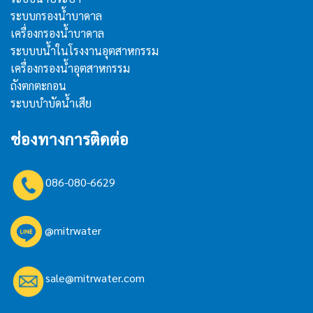
ระบบกรองน้ำบาดาล
เครื่องกรองน้ำบาดาล
ระบบบน้ำในโรงงานอุตสาหกรรม
เครื่องกรองน้ำอุตสาหกรรม
ถังตกตะกอน
ระบบบำบัดน้ำเสีย
ช่องทางการติดต่อ
086-080-6629
@mitrwater
sale@mitrwater.com