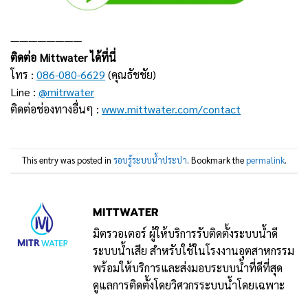
————————
ติดต่อ Mittwater ได้ที่นี่
โทร :
086-080-6629
(คุณธัชชัย)
Line :
@mitrwater
ติดต่อช่องทางอื่นๆ :
www.mittwater.com/contact
This entry was posted in
รอบรู้ระบบน้ำประปา
. Bookmark the
permalink
.
MITTWATER
มิตรวอเตอร์ ผู้ให้บริการรับติดตั้งระบบน้ำดี
ระบบน้ำเสีย สำหรับใช้ในโรงงานอุตสาหกรรม
พร้อมให้บริการและส่งมอบระบบน้ำที่ดีที่สุด
ดูแลการติดตั้งโดยวิศวกรระบบน้ำโดยเฉพาะ