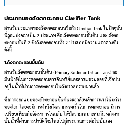
ประเภทของถังตกตะกอน
Clarifier Tank
สำหรับประเภทของถังตกตะกอนหรือถัง Clarifier Tank ในปัจจุบัน
นี้ถูกแบ่งออกเป็น 2 ประเภท คือ ถังตกตะกอนขั้นต้น และ ถังตก
ตะกอนขั้นที่ 2 ซึ่งถังตกตะกอนทั้ง 2 ประเภทมีความแตกต่างกัน
ดังนี้
1.
ถังตกตะกอนขั้นต้น
สำหรับถังตกตะกอนขั้นต้น (Primary Sedimentation Tank) จะ
มีหน้าที่ในการตกตะกอนสารอินทรีย์และสารแขวนลอยที่เจือปน
อยู่ในน้ำที่ผ่านการตกตะกอนในถังกรวดทรายมาแล้ว
ซึ่งการออกแบบของถังตะกอนขั้นต้นจะอาศัยหลักการแรงโน้มถ่วง
ของโลก โดยจะมีการคำนึงถึงความรวดเร็วในการตกตะกอน มีการ
เปรียบเทียบกับอัตราการไหลล้น ให้มีความเหมาะสมกัน หลังจาก
นั้นน้ำที่ผ่านการบำบัดก็จะไหลไปสู่กระบวนการต่อไปนั่นเอง