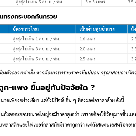
สูงสุดไม่เกิน 5 ลบ.ม. / ชม.
3 x 3 เมตร
3.5 
อนทรงกระบอกก้นกรวย
อัตราการไหล
เส้นผ่านศูนย์กลาง
ถั
สูงสุดไม่เกิน 1 ลบ.ม. / ชม.
1.6 เมตร
2.
สูงสุดไม่เกิน 3 ลบ.ม. / ชม.
2.0 เมตร
3.
สูงสุดไม่เกิน 5 ลบ.ม. / ชม.
2.5 เมตร
3.
เพียงตัวอย่างเท่านั้น หากต้องการทราบราคาที่แน่นอน กรุณาสอบถามวิศ
ก-แพง ขึ้นอยู่กับปัจจัยใด ?
าดเพียงอย่างเดียว แต่ยังมีปัจจัยอื่น ๆ ที่ส่งผลต่อราคาด้วย ดังนี้
นถังตกตะกอนขนาดใหญ่จะมีราคาสูงกว่า เพราะต้องใช้วัสดุมากขึ้นและ
พลาสติกและไฟเบอร์กลาสมักมีราคาถูกกว่า แต่ถังสแตนเลสหรือคอน