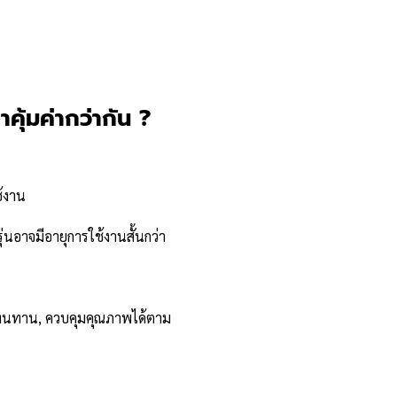
ุ้มค่ากว่ากัน ?
ช้งาน
นอาจมีอายุการใช้งานสั้นกว่า
งทนทาน, ควบคุมคุณภาพได้ตาม