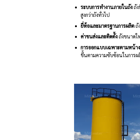
ระบบการทำงานภายในถัง
ถัง
สูงกว่าถังทั่วไป
ยี่ห้อและมาตรฐานการผลิต
ถั
ค่าขนส่งและติดตั้ง
ถังขนาดใหญ
การออกแบบเฉพาะตามหน้า
ขึ้นตามความซับซ้อนในการผล