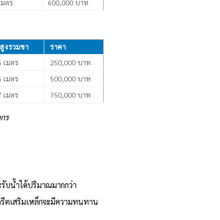
เมตร
600,000 บาท
งสูงรวมขา
ราคา
5 เมตร
250,000 บาท
5 เมตร
500,000 บาท
7 เมตร
750,000 บาท
วกร
รับน้ำได้ปริมาณมากกว่า
กรีตเสริมเหล็กจะมีความทนทาน