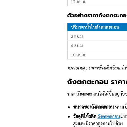
12 ลบ.ม.
ตัวอย่างราคาถังตกตะก
ปริมาตรน้ำในถังตกตะกอน
2 ลบ.ม.
6 ลบ.ม.
10 ลบ.ม.
หมายเหตุ : ราคาข้างต้นเป็นแค่
ถังตกตะกอน ราคาถู
ราคาถังตกตะกอนไม่ได้ขึ้นอยู่กับขน
ขนาดของถังตกตะกอน
หากเป็
วัสดุที่ใช้ผลิต
ถังตกตะกอน
แบบ
สูงและมีราคาสูงตามไปด้วย