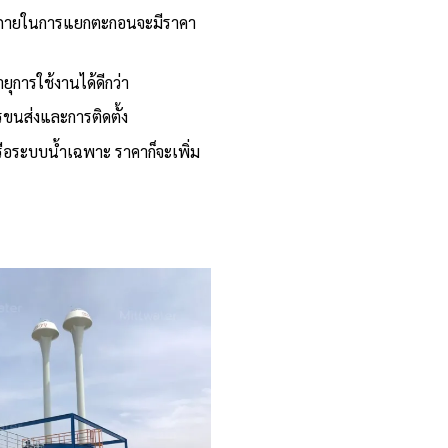
ภาพภายในการแยกตะกอนจะมีราคา
ุการใช้งานได้ดีกว่า
ารขนส่งและการติดตั้ง
รือระบบน้ำเฉพาะ ราคาก็จะเพิ่ม