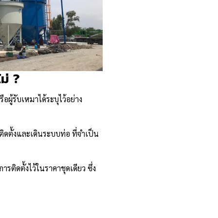
ม่ ?
อผู้รับเหมาได้ระบุไว้อย่าง
ติดตั้งและเดินระบบท่อ ที่จำเป็น
ติดตั้งไว้ในราคาชุดเดียว ซึ่ง