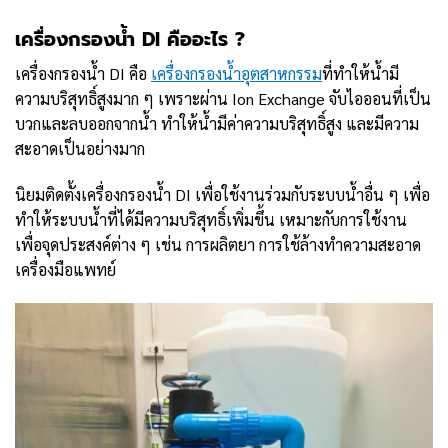
เครื่องกรองน้ำ DI คืออะไร ?
เครื่องกรองน้ำ DI คือ
เครื่องกรองน้ำอุตสาหกรรม
ที่ทำให้น้ำมี
ความบริสุทธิ์สูงมาก ๆ เพราะผ่าน Ion Exchange จับไอออนที่เป็น
บวกและลบออกจากน้ำ ทำให้น้ำมีค่าความบริสุทธิ์สูง และมีความ
สะอาดเป็นอย่างมาก
นิยมติดตั้งเครื่องกรองน้ำ DI เพื่อใช้งานร่วมกับระบบน้ำอื่น ๆ เพื่อ
ทำให้ระบบน้ำที่ได้มีความบริสุทธิ์เพิ่มขึ้น เหมาะกับการใช้งาน
เพื่อจุดประสงค์ต่าง ๆ เช่น การผลิตยา การใช้ล้างทำความสะอาด
เครื่องมือแพทย์