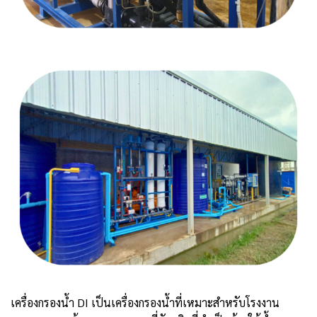
เครื่องกรองน้ำ DI เป็นเครื่องกรองน้ำที่เหมาะสำหรับโรงงาน