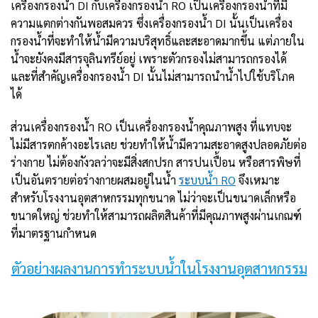
เครื่องกรองน้ำ DI กับเครื่องกรองน้ำ RO เป็นเครื่องกรองน้ำที่มี
ความแตกต่างกันพอสมควร ซึ่งเครื่องกรองน้ำ DI นั้นเป็นเครื่อง
กรองน้ำที่จะทำให้น้ำมีความบริสุทธิ์และสะอาดมากขึ้น แต่ภายใน
น้ำจะยังคงมีสารจุลินทรีย์อยู่ เพราะตัวกรองไม่สามารถกรองได้
และที่สำคัญเครื่องกรองน้ำ DI นั้นไม่สามารถนำน้ำไปใช้บริโภค
ได้
ส่วนเครื่องกรองน้ำ RO เป็นเครื่องกรองน้ำคุณภาพสูง ที่แทบจะ
ไม่มีสารตกค้างอะไรเลย ช่วยทำให้น้ำมีความสะอาดสูงปลอดภัยต่อ
ร่างกาย ไม่ต้องกังวลว่าจะมีสิ่งสกปรก สารปนเปื้อน หรือสารพิษที่
เป็นอันตรายต่อร่างกายผสมอยู่ในน้ำ
ระบบน้ำ RO
จึงเหมาะ
สำหรับโรงงานอุตสาหกรรมทุกขนาด ไม่ว่าจะเป็นขนาดเล็กหรือ
ขนาดใหญ่ ช่วยทำให้สามารถผลิตสินค้าที่มีคุณภาพสูงผ่านเกณฑ์
ที่มาตรฐานกำหนด
ตัวอย่างผลงานการทำระบบน้ำในโรงงานอุตสาหกรรม