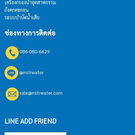
เครื่องกรองน้ำอุตสาหกรรม
ถังตกตะกอน
ระบบบำบัดน้ำเสีย
ช่องทางการติดต่อ
086-080-6629
@mitrwater
sale@mitrwater.com
LINE ADD FRIEND