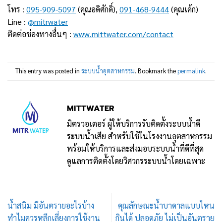
โทร :
095-909-5097
(คุณอดิศักดิ์),
091-468-9444
(คุณเค้ก)
Line :
@mitrwater
ติดต่อช่องทางอื่นๆ :
www.mittwater.com/contact
This entry was posted in
ระบบน้ำอุตสาหกรรม
. Bookmark the
permalink
.
MITTWATER
มิตรวอเตอร์ ผู้ให้บริการรับติดตั้งระบบน้ำดี
ระบบน้ำเสีย สำหรับใช้ในโรงงานอุตสาหกรรม
พร้อมให้บริการและส่งมอบระบบน้ำที่ดีที่สุด
ดูแลการติดตั้งโดยวิศวกรระบบน้ำโดยเฉพาะ
น้ำสนิม มีอันตรายอะไรบ้าง
คุณลักษณะน้ำบาดาลแบบไหน
ทำไมควรหลีกเลี่ยงการใช้งาน
กินได้ ปลอดภัย ไม่เป็นอันตราย