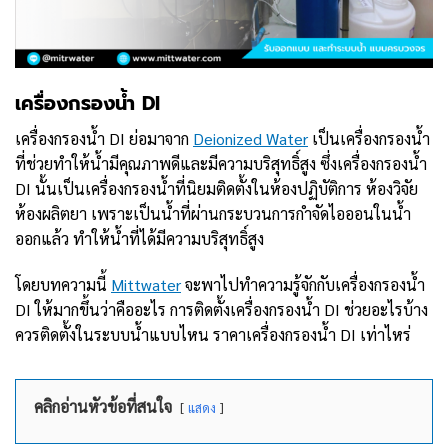
เครื่องกรองน้ำ DI
เครื่องกรองน้ำ DI ย่อมาจาก
Deionized Water
เป็นเครื่องกรองน้ำ
ที่ช่วยทำให้น้ำมีคุณภาพดีและมีความบริสุทธิ์สูง ซึ่งเครื่องกรองน้ำ
DI นั้นเป็นเครื่องกรองน้ำที่นิยมติดตั้งในห้องปฏิบัติการ ห้องวิจัย
ห้องผลิตยา เพราะเป็นน้ำที่ผ่านกระบวนการกำจัดไอออนในน้ำ
ออกแล้ว ทำให้น้ำที่ได้มีความบริสุทธิ์สูง
โดยบทความนี้
Mittwater
จะพาไปทำความรู้จักกับเครื่องกรองน้ำ
DI ให้มากขึ้นว่าคืออะไร การติดตั้งเครื่องกรองน้ำ DI ช่วยอะไรบ้าง
ควรติดตั้งในระบบน้ำแบบไหน ราคาเครื่องกรองน้ำ DI เท่าไหร่
คลิกอ่านหัวข้อที่สนใจ
แสดง