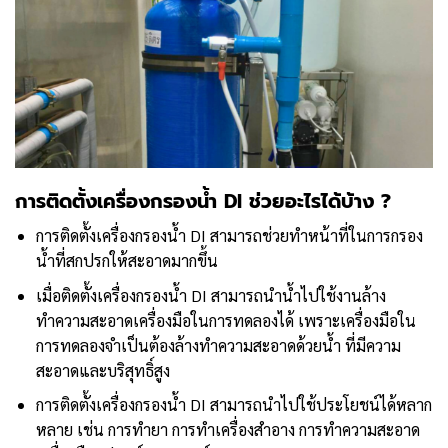
การติดตั้งเครื่องกรองน้ำ DI ช่วยอะไรได้บ้าง ?
การติดตั้งเครื่องกรองน้ำ DI สามารถช่วยทำหน้าที่ในการกรอง
น้ำที่สกปรกให้สะอาดมากขึ้น
เมื่อติดตั้งเครื่องกรองน้ำ DI สามารถนำน้ำไปใช้งานล้าง
ทำความสะอาดเครื่องมือในการทดลองได้ เพราะเครื่องมือใน
การทดลองจำเป็นต้องล้างทำความสะอาดด้วยน้ำ ที่มีความ
สะอาดและบริสุทธิ์สูง
การติดตั้งเครื่องกรองน้ำ DI สามารถนำไปใช้ประโยชน์ได้หลาก
หลาย เช่น การทำยา การทำเครื่องสำอาง การทำความสะอาด