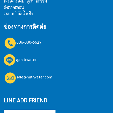
เครื่องกรองน้ำอุตสาหกรรม
ถังตกตะกอน
ระบบบำบัดน้ำเสีย
ช่องทางการติดต่อ
086-080-6629
@mitrwater
sale@mitrwater.com
LINE ADD FRIEND