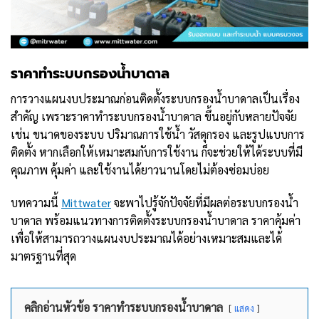
ราคาทำระบบกรองน้ำบาดาล
การวางแผนงบประมาณก่อนติดตั้งระบบกรองน้ำบาดาลเป็นเรื่อง
สำคัญ เพราะราคาทำระบบกรองน้ำบาดาล ขึ้นอยู่กับหลายปัจจัย
เช่น ขนาดของระบบ ปริมาณการใช้น้ำ วัสดุกรอง และรูปแบบการ
ติดตั้ง หากเลือกให้เหมาะสมกับการใช้งาน ก็จะช่วยให้ได้ระบบที่มี
คุณภาพ คุ้มค่า และใช้งานได้ยาวนานโดยไม่ต้องซ่อมบ่อย
บทความนี้
Mittwater
จะพาไปรู้จักปัจจัยที่มีผลต่อระบบกรองน้ำ
บาดาล พร้อมแนวทางการติดตั้งระบบกรองน้ำบาดาล ราคาคุ้มค่า
เพื่อให้สามารถวางแผนงบประมาณได้อย่างเหมาะสมและได้
มาตรฐานที่สุด
คลิกอ่านหัวข้อ ราคาทำระบบกรองน้ำบาดาล
แสดง