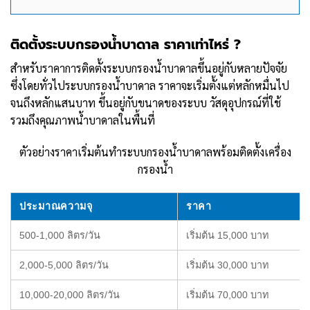
ติดตั้งระบบกรองน้ำบาดาล ราคาเท่าไหร่ ?
สำหรับราคาการติดตั้งระบบกรองน้ำบาดาลขึ้นอยู่กับหลายปัจจัย
ซึ่งโดยทั่วไประบบกรองน้ำบาดาล ราคาจะเริ่มตั้งแต่หลักหมื่นไป
จนถึงหลักแสนบาท ขึ้นอยู่กับขนาดของระบบ วัสดุอุปกรณ์ที่ใช้
รวมถึงคุณภาพน้ำบาดาลในพื้นที่
ตัวอย่างราคาเริ่มต้นทำระบบกรองน้ำบาดาลพร้อมติดตั้งเครื่อง
กรองน้ำ
ประมาณความจุ
ราคา
500-1,000 ลิตร/วัน
เริ่มต้น 15,000 บาท
2,000-5,000 ลิตร/วัน
เริ่มต้น 30,000 บาท
10,000-20,000 ลิตร/วัน
เริ่มต้น 70,000 บาท