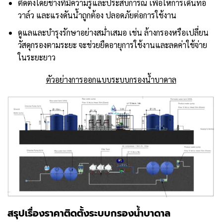
ติดตั้งโดยช่างที่มีความรู้และประสบการณ์ เพื่อให้การเดินท่อ
วาล์ว และแรงดันน้ำถูกต้อง ปลอดภัยต่อการใช้งาน
ดูแลและบำรุงรักษาอย่างสม่ำเสมอ เช่น ล้างกรองหรือเปลี่ยน
วัสดุกรองตามระยะ จะช่วยยืดอายุการใช้งานและลดค่าใช้จ่าย
ในระยะยาว
ตัวอย่างการออกแบบระบบกรองน้ำบาดาล
สรุปเรื่องราคาติดตั้งระบบกรองน้ำบาดาล