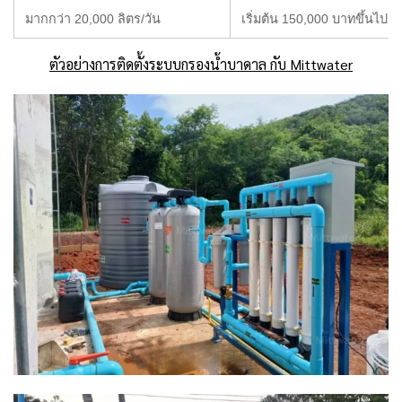
มากกว่า 20,000 ลิตร/วัน
เริ่มต้น 150,000 บาทขึ้นไป
ตัวอย่างการติดตั้งระบบกรองน้ำบาดาล กับ Mittwater