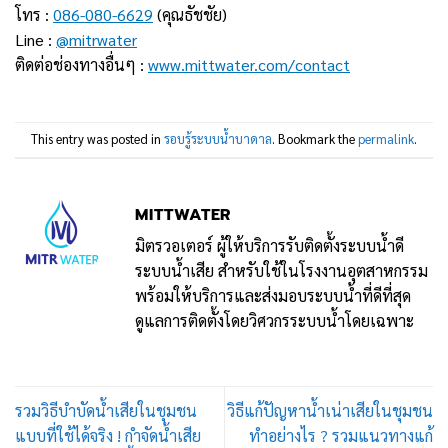
โทร :
086-080-6629
(คุณธัชชัย)
Line :
@mitrwater
ติดต่อช่องทางอื่นๆ :
www.mittwater.com/contact
This entry was posted in
รอบรู้ระบบน้ำบาดาล
. Bookmark the
permalink
.
MITTWATER
มิตรวอเตอร์ ผู้ให้บริการรับติดตั้งระบบน้ำดี
ระบบน้ำเสีย สำหรับใช้ในโรงงานอุตสาหกรรม
พร้อมให้บริการและส่งมอบระบบน้ำที่ดีที่สุด
ดูแลการติดตั้งโดยวิศวกรระบบน้ำโดยเฉพาะ
รวมวิธีบำบัดน้ำเสียในชุมชน
วิธีแก้ปัญหาน้ำเน่าเสียในชุมชน
แบบที่ใช้ได้จริง ! กำจัดน้ำเสีย
ทำอย่างไร ? รวมแนวทางแก้