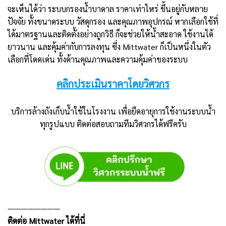
จะเห็นได้ว่า ระบบกรองน้ำบาดาล ราคาเท่าไหร่ ขึ้นอยู่กับหลาย
ปัจจัย ทั้งขนาดระบบ วัสดุกรอง และคุณภาพอุปกรณ์ หากเลือกใช้ที่
ได้มาตรฐานและติดตั้งอย่างถูกวิธี ก็จะช่วยให้น้ำสะอาด ใช้งานได้
ยาวนาน และคุ้มค่ากับการลงทุน ซึ่ง Mittwater ก็เป็นหนึ่งในตัว
เลือกที่โดดเด่น ทั้งด้านคุณภาพและความคุ้มค่าของระบบ
คลิกประเมินราคาโดยวิศวกร
บริการล้างถังเก็บน้ำใช้ในโรงงาน เพื่อยืดอายุการใช้งานระบบน้ำ
ทุกรูปแบบ ติดต่อสอบถามทีมวิศวกรได้ฟรีครับ
————————
ติดต่อ Mittwater ได้ที่นี่