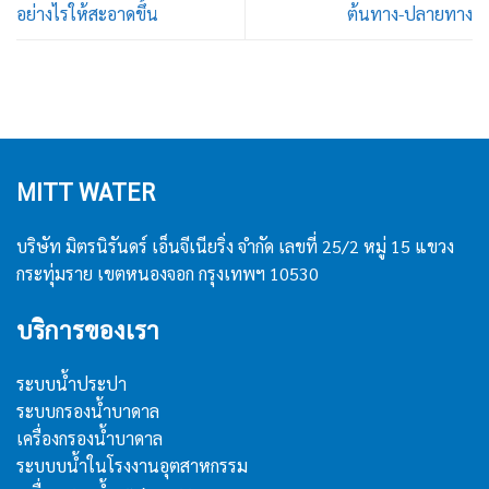
อย่างไรให้สะอาดขึ้น
ต้นทาง-ปลายทาง
MITT WATER
บริษัท มิตรนิรันดร์ เอ็นจีเนียริ่ง จำกัด เลขที่ 25/2 หมู่ 15 แขวง
กระทุ่มราย เขตหนองจอก กรุงเทพฯ 10530
บริการของเรา
ระบบน้ำประปา
ระบบกรองน้ำบาดาล
เครื่องกรองน้ำบาดาล
ระบบบน้ำในโรงงานอุตสาหกรรม