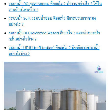
ระบบน้ำ RO อุตสาหกรรม คืออะไร ? ทำงานอย่างไร ? ใช้ใน
งานด้านไหนบ้าง ?
ระบบน้ำ Soft ระบบน้ำอ่อน คืออะไร มีกระบวนการกรอง
อย่างไร ?
ระบบน้ำ DI (Deionized Water) คืออะไร ? แตกต่างจากน้ำ
กลั่นอย่างไรบ้าง ?
ระบบน้ำ UF (Ultrafiltration) คืออะไร ? มีหลักการกรองน้ำ
อย่างไรบ้าง ?