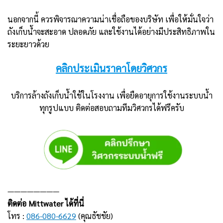
นอกจากนี้ ควรพิจารณาความน่าเชื่อถือของบริษัท เพื่อให้มั่นใจว่า
ถังเก็บน้ำจะสะอาด ปลอดภัย และใช้งานได้อย่างมีประสิทธิภาพใน
ระยะยาวด้วย
คลิกประเมินราคาโดยวิศวกร
บริการล้างถังเก็บน้ำใช้ในโรงงาน เพื่อยืดอายุการใช้งานระบบน้ำ
ทุกรูปแบบ ติดต่อสอบถามทีมวิศวกรได้ฟรีครับ
————————
ติดต่อ Mittwater ได้ที่นี่
โทร :
086-080-6629
(คุณธัชชัย)