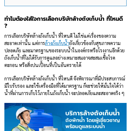
ทำไมต้องใส่ใจการเลือกบริษัทล้างถังเก็บน้ำ ที่ไหนดี
?
การเลือกบริษัทล้างถังเก็บน้ำ ที่ไหนดี ไม่ใช่แค่เรื่องของความ
สะอาดเท่านั้น แต่การ
ล้างถังเก็บน้ำ
ยังเกี่ยวข้องกับสุขภาพความ
ปลอดภัย และมาตรฐานของระบบน้ำในองค์กรหรือโรงงานอีกด้วย
ถังเก็บน้ำที่ไม่ได้รับการดูแลอย่างเหมาะสมอาจสะสมเชื้อโรค
ตะกอน หรือสิ่งปนเปื้อนที่เป็นอันตรายได้
การเลือกบริษัทล้างถังเก็บน้ำ ที่ไหนดี จึงพิจารณาที่มีประสบการณ์
มีใบรับรอง และใช้เครื่องมือที่ได้มาตรฐาน ก็จะช่วยให้มั่นใจได้ว่า
น้ำที่ผ่านการเก็บไว้ภายในถังเก็บน้ำ จะปลอดภัยและสะอาดจริง ๆ