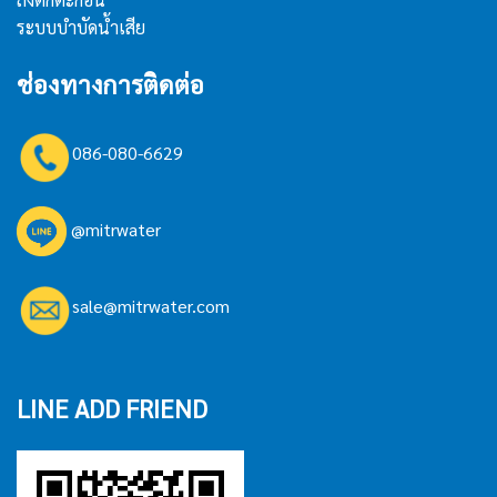
ระบบบำบัดน้ำเสีย
ช่องทางการติดต่อ
086-080-6629
@mitrwater
sale@mitrwater.com
LINE ADD FRIEND