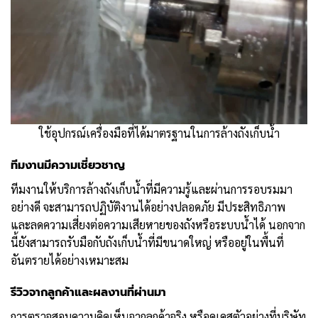
ใช้อุปกรณ์เครื่องมือที่ได้มาตรฐานในการล้างถังเก็บน้ำ
ทีมงานมีความเชี่ยวชาญ
ทีมงานให้บริการล้างถังเก็บน้ำที่มีความรู้และผ่านการรอบรมมา
อย่างดี จะสามารถปฏิบัติงานได้อย่างปลอดภัย มีประสิทธิภาพ
และลดความเสี่ยงต่อความเสียหายของถังหรือระบบน้ำได้ นอกจาก
นี้ยังสามารถรับมือกับถังเก็บน้ำที่มีขนาดใหญ่ หรืออยู่ในพื้นที่
อันตรายได้อย่างเหมาะสม
รีวิวจากลูกค้าและผลงานที่ผ่านมา
การตรวจสอบความคิดเห็นจากลูกค้าจริง หรือดูเคสตัวอย่างที่บริษัท