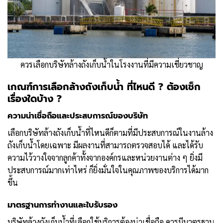
ควรเลือกบริษัทล้างถังเก็บน้ำในโรงงานที่มีความเชี่ยวชาญ
เกณฑ์การเลือกล้างถังเก็บน้ำ ที่ไหนดี ? ต้องเช็ก
เรื่องใดบ้าง ?
ความน่าเชื่อถือและประสบการณ์ของบริษัท
เลือกบริษัทล้างถังเก็บน้ำที่ไหนดีก็ตามที่มีประสบการณ์ในงานล้าง
ถังเก็บน้ำโดยเฉพาะ มีผลงานที่สามารถตรวจสอบได้ และได้รับ
ความไว้วางใจจากลูกค้าทั้งจากองค์กรและหน่วยงานต่าง ๆ ยิ่งมี
ประสบการณ์มากเท่าไหร่ ก็ยิ่งมั่นใจในคุณภาพของบริการได้มาก
ขึ้น
มาตรฐานการทำงานและใบรับรอง
บริษัทล้างถังเก็บน้ำที่เลือกใช้บริการต้องน่าเชื่อถือ ควรมีมาตรฐาน