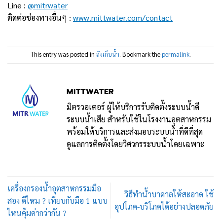
Line :
@mitrwater
ติดต่อช่องทางอื่นๆ :
www.mittwater.com/contact
This entry was posted in
ถังเก็บน้ำ
. Bookmark the
permalink
.
MITTWATER
มิตรวอเตอร์ ผู้ให้บริการรับติดตั้งระบบน้ำดี
ระบบน้ำเสีย สำหรับใช้ในโรงงานอุตสาหกรรม
พร้อมให้บริการและส่งมอบระบบน้ำที่ดีที่สุด
ดูแลการติดตั้งโดยวิศวกรระบบน้ำโดยเฉพาะ
เครื่องกรองน้ำอุตสาหกรรมมือ
วิธีทำน้ำบาดาลให้สะอาด ใช้
สอง ดีไหม ? เทียบกับมือ 1 แบบ
อุปโภค-บริโภคได้อย่างปลอดภัย
ไหนคุ้มค่ากว่ากัน ?