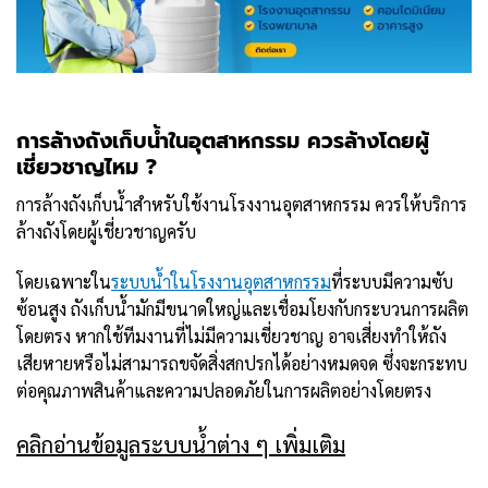
การล้างถังเก็บน้ำในอุตสาหกรรม ควรล้างโดยผู้
เชี่ยวชาญไหม ?
การล้างถังเก็บน้ำสำหรับใช้งานโรงงานอุตสาหกรรม ควรให้บริการ
ล้างถังโดยผู้เชี่ยวชาญครับ
โดยเฉพาะใน
ระบบน้ำในโรงงานอุตสาหกรรม
ที่ระบบมีความซับ
ซ้อนสูง ถังเก็บน้ำมักมีขนาดใหญ่และเชื่อมโยงกับกระบวนการผลิต
โดยตรง หากใช้ทีมงานที่ไม่มีความเชี่ยวชาญ อาจเสี่ยงทำให้ถัง
เสียหายหรือไม่สามารถขจัดสิ่งสกปรกได้อย่างหมดจด ซึ่งจะกระทบ
ต่อคุณภาพสินค้าและความปลอดภัยในการผลิตอย่างโดยตรง
คลิกอ่านข้อมูลระบบน้ำต่าง ๆ เพิ่มเติม