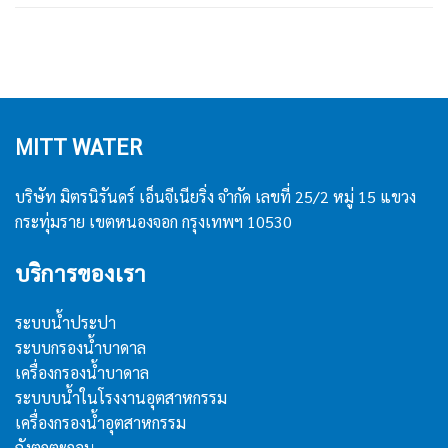
MITT WATER
บริษัท มิตรนิรันดร์ เอ็นจีเนียริ่ง จำกัด เลขที่ 25/2 หมู่ 15 แขวง
กระทุ่มราย เขตหนองจอก กรุงเทพฯ 10530
บริการของเรา
ระบบน้ำประปา
ระบบกรองน้ำบาดาล
เครื่องกรองน้ำบาดาล
ระบบบน้ำในโรงงานอุตสาหกรรม
เครื่องกรองน้ำอุตสาหกรรม
ถังตกตะกอน