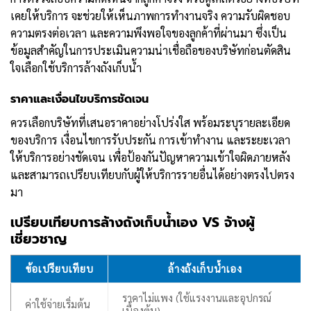
เคยให้บริการ จะช่วยให้เห็นภาพการทำงานจริง ความรับผิดชอบ
ความตรงต่อเวลา และความพึงพอใจของลูกค้าที่ผ่านมา ซึ่งเป็น
ข้อมูลสำคัญในการประเมินความน่าเชื่อถือของบริษัทก่อนตัดสิน
ใจเลือกใช้บริการล้างถังเก็บน้ำ
ราคาและเงื่อนไขบริการชัดเจน
ควรเลือกบริษัทที่เสนอราคาอย่างโปร่งใส พร้อมระบุรายละเอียด
ของบริการ เงื่อนไขการรับประกัน การเข้าทำงาน และระยะเวลา
ให้บริการอย่างชัดเจน เพื่อป้องกันปัญหาความเข้าใจผิดภายหลัง
และสามารถเปรียบเทียบกับผู้ให้บริการรายอื่นได้อย่างตรงไปตรง
มา
เปรียบเทียบการล้างถังเก็บน้ำเอง VS จ้างผู้
เชี่ยวชาญ
ข้อเปรียบเทียบ
ล้างถังเก็บน้ำเอง
ราคาไม่แพง (ใช้แรงงานและอุปกรณ์
ค่าใช้จ่ายเริ่มต้น
เบื้องต้น)