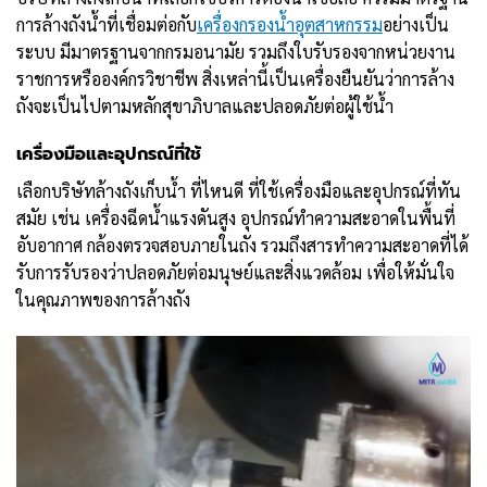
การล้างถังน้ำที่เชื่อมต่อกับ
เครื่องกรองน้ำอุตสาหกรรม
อย่างเป็น
ระบบ มีมาตรฐานจากกรมอนามัย รวมถึงใบรับรองจากหน่วยงาน
ราชการหรือองค์กรวิชาชีพ สิ่งเหล่านี้เป็นเครื่องยืนยันว่าการล้าง
ถังจะเป็นไปตามหลักสุขาภิบาลและปลอดภัยต่อผู้ใช้น้ำ
เครื่องมือและอุปกรณ์ที่ใช้
เลือกบริษัทล้างถังเก็บน้ำ ที่ไหนดี ที่ใช้เครื่องมือและอุปกรณ์ที่ทัน
สมัย เช่น เครื่องฉีดน้ำแรงดันสูง อุปกรณ์ทำความสะอาดในพื้นที่
อับอากาศ กล้องตรวจสอบภายในถัง รวมถึงสารทำความสะอาดที่ได้
รับการรับรองว่าปลอดภัยต่อมนุษย์และสิ่งแวดล้อม เพื่อให้มั่นใจ
ในคุณภาพของการล้างถัง